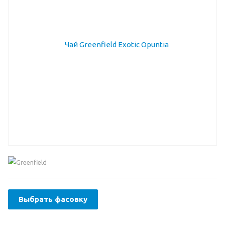
Выбрать фасовку