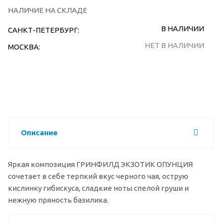
НАЛИЧИЕ НА СКЛАДЕ
В НАЛИЧИИ
САНКТ-ПЕТЕРБУРГ:
НЕТ В НАЛИЧИИ
МОСКВА:
Описание
Яркая композиция ГРИНФИЛД ЭКЗОТИК ОПУНЦИЯ
сочетает в себе терпкий вкус черного чая, острую
кислинку гибискуса, сладкие ноты спелой груши и
нежную пряность базилика.