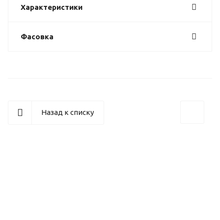
Характеристики
Фасовка
Назад к списку