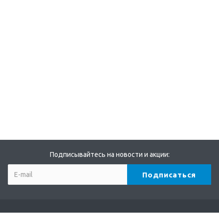
Подписывайтесь на новости и акции: