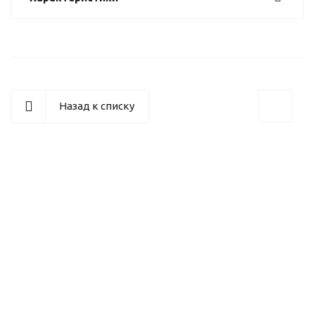
Назад к списку