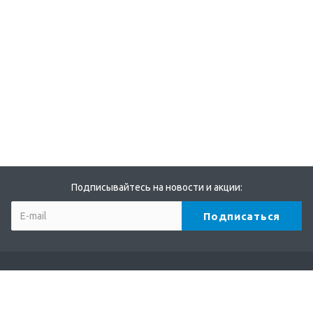
Подписывайтесь на новости и акции:
Компания