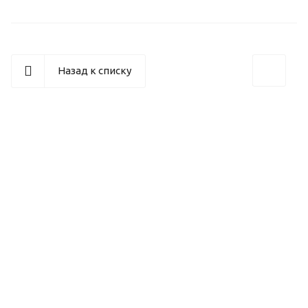
Назад к списку