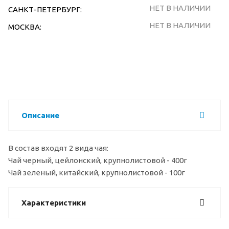
НЕТ В НАЛИЧИИ
САНКТ-ПЕТЕРБУРГ:
НЕТ В НАЛИЧИИ
МОСКВА:
Описание
В состав входят 2 вида чая:
Чай черный, цейлонский, крупнолистовой - 400г
Чай зеленый, китайский, крупнолистовой - 100г
Характеристики