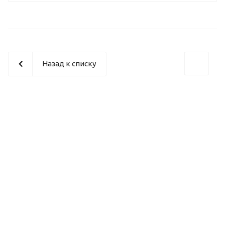
Назад к списку