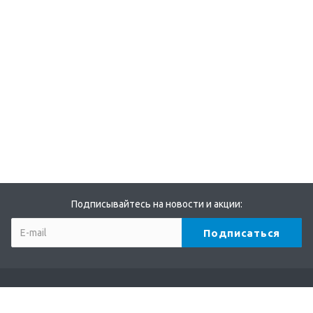
Подписывайтесь на новости и акции:
Компания