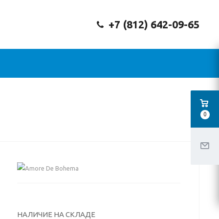
+7 (812) 642-09-65
0
НАЛИЧИЕ НА СКЛАДЕ