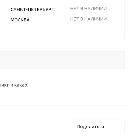
НЕТ В НАЛИЧИИ
САНКТ-ПЕТЕРБУРГ:
НЕТ В НАЛИЧИИ
МОСКВА:
ики и какао.
Поделиться