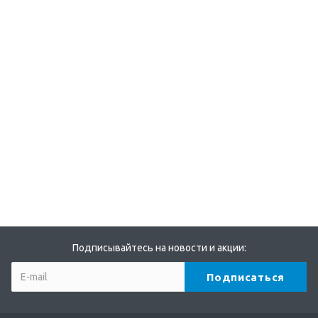
Подписывайтесь на новости и акции: