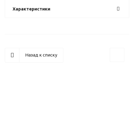
Характеристики
Назад к списку