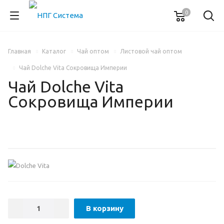
0
Главная
Каталог
Чай оптом
Листовой чай оптом
Чай Dolche Vita Сокровища Империи
Чай Dolche Vita
Сокровища Империи
В корзину