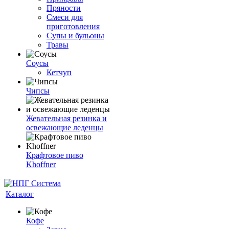
Пряности
Смеси для
приготовления
Супы и бульоны
Травы
Соусы
Кетчуп
Чипсы
Жевательная резинка и
освежающие леденцы
Крафтовое пиво
Khoffner
Каталог
Кофе