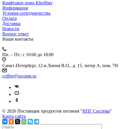
Крафтовое пиво Khoffner
Информация
Условия сотрудничества
Оплата
Доставка
Новости
Вопрос ответ
Наши контакты
Пн. – Пт.: с 10:00 до 18:00
Санкт-Петербург, 12-я Линия В.О., д. 15, литер А, пом. 7Н
coffee@sscomp.ru
© 2026 Поставщик продуктов питания "
НПГ Система
"
Карта сайта