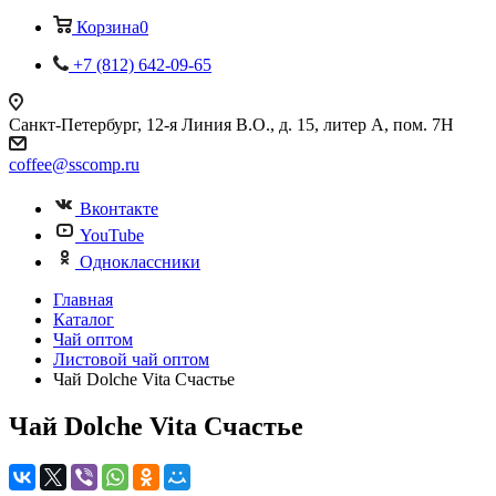
Корзина
0
+7 (812) 642-09-65
Санкт-Петербург, 12-я Линия В.О., д. 15, литер А, пом. 7Н
coffee@sscomp.ru
Вконтакте
YouTube
Одноклассники
Главная
Каталог
Чай оптом
Листовой чай оптом
Чай Dolche Vita Счастье
Чай Dolche Vita Счастье