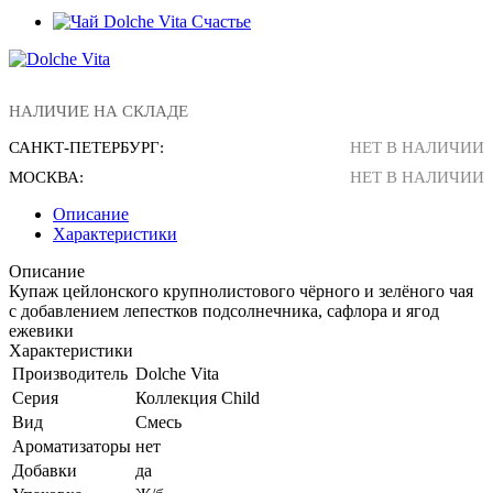
НАЛИЧИЕ НА СКЛАДЕ
САНКТ-ПЕТЕРБУРГ:
НЕТ В НАЛИЧИИ
МОСКВА:
НЕТ В НАЛИЧИИ
Описание
Характеристики
Описание
Купаж цейлонского крупнолистового чёрного и зелёного чая
с добавлением лепестков подсолнечника, сафлора и ягод
ежевики
Характеристики
Производитель
Dolche Vita
Серия
Коллекция Child
Вид
Смесь
Ароматизаторы
нет
Добавки
да