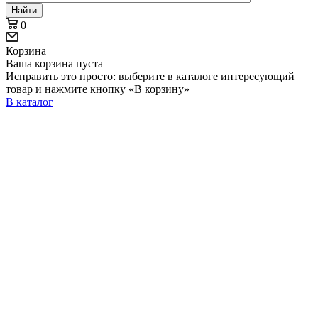
Найти
0
Корзина
Ваша корзина пуста
Исправить это просто: выберите в каталоге интересующий
товар и нажмите кнопку «В корзину»
В каталог