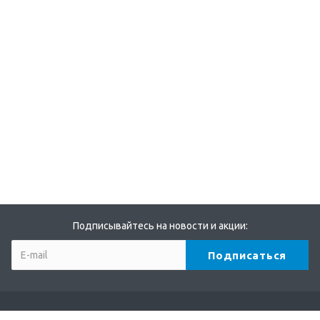
Подписывайтесь на новости и акции: