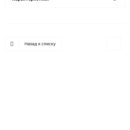
Назад к списку