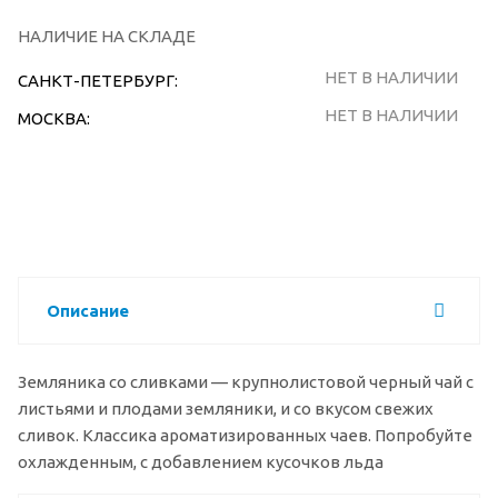
НАЛИЧИЕ НА СКЛАДЕ
НЕТ В НАЛИЧИИ
САНКТ-ПЕТЕРБУРГ:
НЕТ В НАЛИЧИИ
МОСКВА:
Описание
Земляника со сливками — крупнолистовой черный чай с
листьями и плодами земляники, и со вкусом свежих
сливок. Классика ароматизированных чаев. Попробуйте
охлажденным, с добавлением кусочков льда