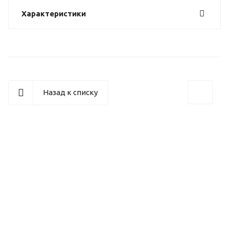
Характеристики
Назад к списку