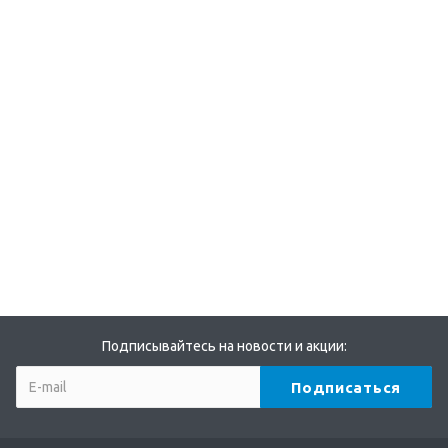
Подписывайтесь на новости и акции: