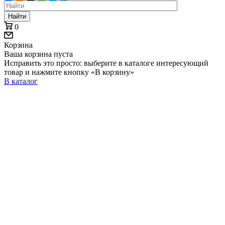
Найти
0
Корзина
Ваша корзина пуста
Исправить это просто: выберите в каталоге интересующий
товар и нажмите кнопку «В корзину»
В каталог