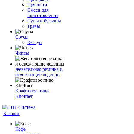
Пряности
Смеси для
приготовления
Супы и бульоны
Травы
Соусы
Кетчуп
Чипсы
Жевательная резинка и
освежающие леденцы
Крафтовое пиво
Khoffner
Каталог
Кофе