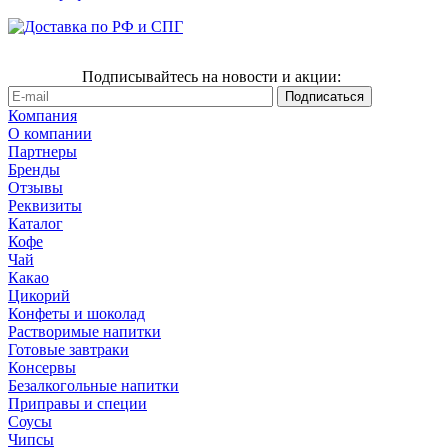
Подписывайтесь на новости и акции:
Компания
О компании
Партнеры
Бренды
Отзывы
Реквизиты
Каталог
Кофе
Чай
Какао
Цикорий
Конфеты и шоколад
Растворимые напитки
Готовые завтраки
Консервы
Безалкогольные напитки
Приправы и специи
Соусы
Чипсы