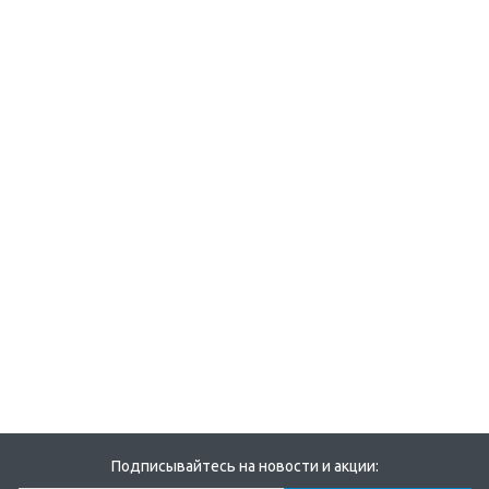
Подписывайтесь на новости и акции: