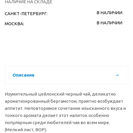
НАЛИЧИЕ НА СКЛАДЕ
В НАЛИЧИИ
САНКТ-ПЕТЕРБУРГ:
В НАЛИЧИИ
МОСКВА:
Описание
Изумительный цейлонский черный чай, деликатно
ароматизированный бергамотом, приятно возбуждает
аппетит. Неповторимое сочетание изысканного вкуса и
тонкого аромата делает этот напиток особенно
популярным среди любителей чая во всем мире.
(Мелкий лист, BOP).