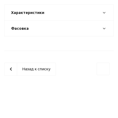
Характеристики
Фасовка
Назад к списку