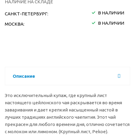
НАЛИЧИЕ НА СКЛАДЕ
В НАЛИЧИИ
САНКТ-ПЕТЕРБУРГ:
В НАЛИЧИИ
МОСКВА:
Описание
Это исключительный купаж, где крупный лист
настоящего цейлонского чая раскрывается во время
заваривания и дает крепкий насыщенный настой в
лучших традициях английского чаепития. Этот чай
прекрасен для любого времени дня, отлично сочетается
с молоком или лимоном. (Крупный лист, Pekoe).