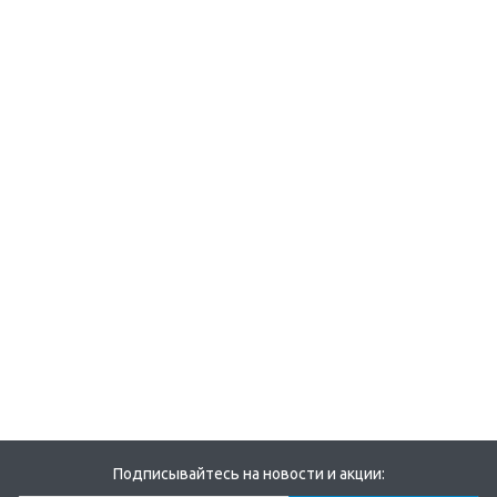
Подписывайтесь на новости и акции: