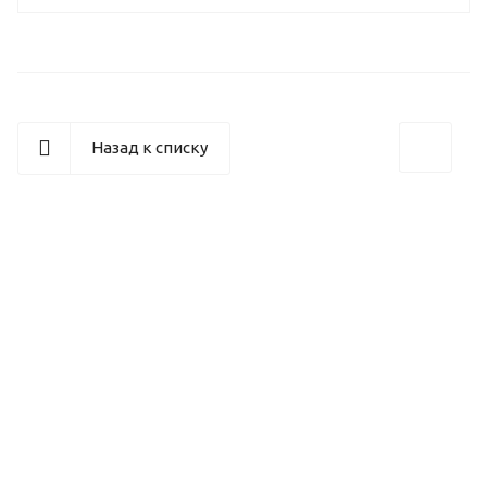
Назад к списку