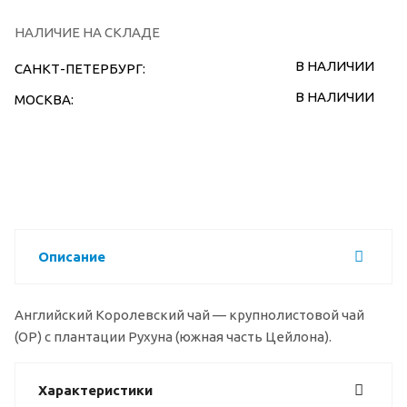
НАЛИЧИЕ НА СКЛАДЕ
В НАЛИЧИИ
САНКТ-ПЕТЕРБУРГ:
В НАЛИЧИИ
МОСКВА:
Описание
Английский Королевский чай — крупнолистовой чай
(OP) с плантации Рухуна (южная часть Цейлона).
Характеристики