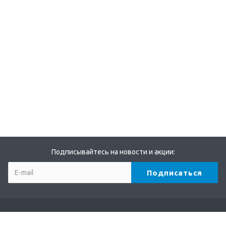
Подписывайтесь на новости и акции: