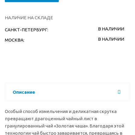
НАЛИЧИЕ НА СКЛАДЕ
В НАЛИЧИИ
САНКТ-ПЕТЕРБУРГ:
В НАЛИЧИИ
МОСКВА:
Описание
Особый способ измельчения и деликатная скрутка
превращают драгоценный чайный лист в
гранулированный чай «Золотая чаша». Благодаря этой
технологии чай быстро заваривается, превращаясь в