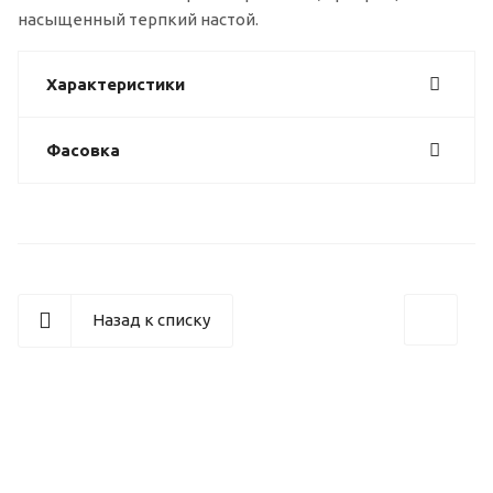
насыщенный терпкий настой.
Характеристики
Фасовка
Назад к списку