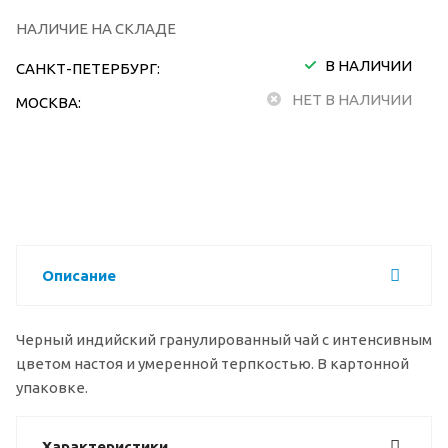
НАЛИЧИЕ НА СКЛАДЕ
В НАЛИЧИИ
САНКТ-ПЕТЕРБУРГ:
НЕТ В НАЛИЧИИ
МОСКВА:
Описание
Черный индийский гранулированный чай с интенсивным
цветом настоя и умеренной терпкостью. В картонной
упаковке.
Характеристики