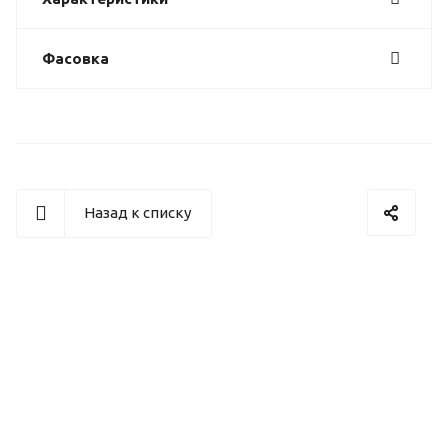
Фасовка
Назад к списку