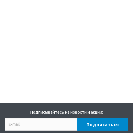
Подписывайтесь на новости и акции: