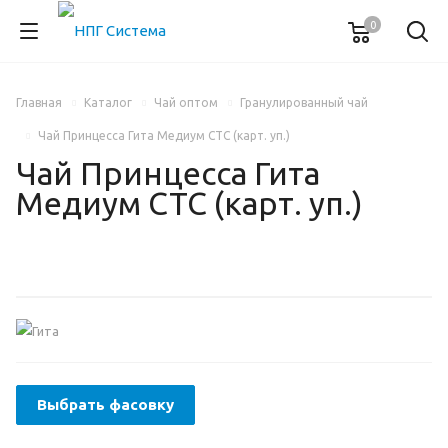
0
Главная
Каталог
Чай оптом
Гранулированный чай
Чай Принцесса Гита Медиум СТС (карт. уп.)
Чай Принцесса Гита
Медиум СТС (карт. уп.)
Выбрать фасовку