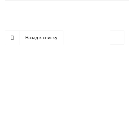
Назад к списку