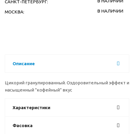
В НАЛИЧИИ
САНКТ-ПЕТЕРБУРГ:
В НАЛИЧИИ
МОСКВА:
Описание
Цикорий гранулированный. Оздоровительный эффект и
насыщенный "кофейный" вкус
Характеристики
Фасовка