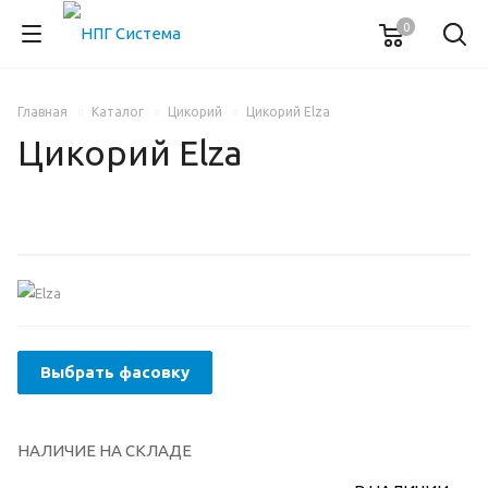
0
Главная
Каталог
Цикорий
Цикорий Elza
Цикорий Elza
Выбрать фасовку
НАЛИЧИЕ НА СКЛАДЕ