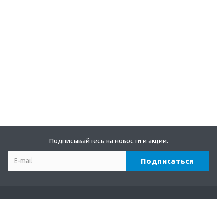
Подписывайтесь на новости и акции:
Компания