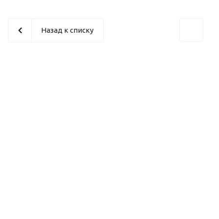
Назад к списку