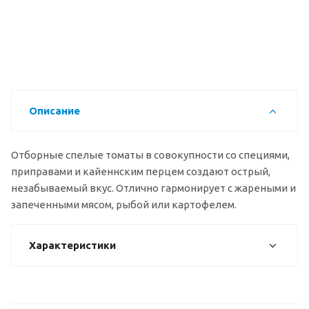
Описание
Отборные спелые томаты в совокупности со специями,
приправами и кайеннским перцем создают острый,
незабываемый вкус. Отлично гармонирует с жареными и
запеченными мясом, рыбой или картофелем.
Характеристики