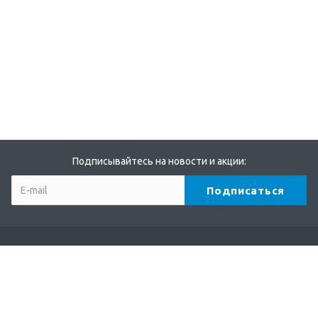
Подписывайтесь на новости и акции:
Компания
О компании
Партнеры