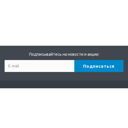
Подписывайтесь на новости и акции:
Компания
О компании
Партнеры
Бренды