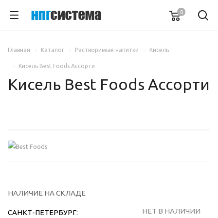
0
Главная
Каталог
Растворимые напитки
Кисель
Кисель Best Foods Ассорти
Кисель Best Foods Ассорти
НАЛИЧИЕ НА СКЛАДЕ
НЕТ В НАЛИЧИИ
САНКТ-ПЕТЕРБУРГ: