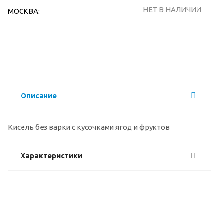
НЕТ В НАЛИЧИИ
МОСКВА:
Описание
Кисель без варки с кусочками ягод и фруктов
Характеристики