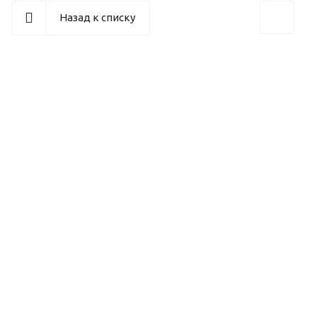
Назад к списку