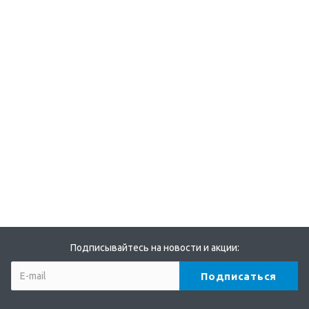
Подписывайтесь на новости и акции: