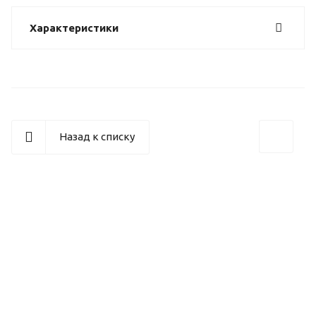
Характеристики
Назад к списку