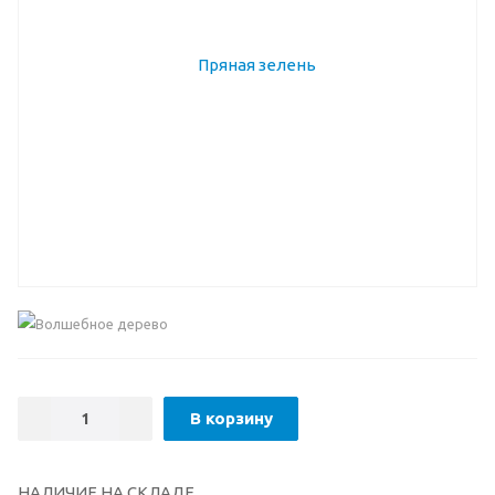
В корзину
НАЛИЧИЕ НА СКЛАДЕ