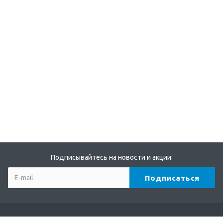
Подписывайтесь на новости и акции: