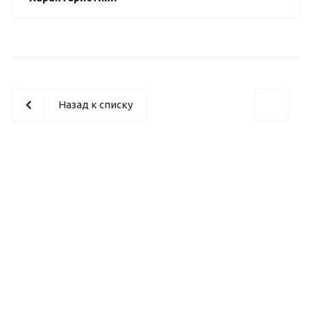
Назад к списку