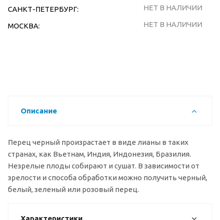
НЕТ В НАЛИЧИИ
САНКТ-ПЕТЕРБУРГ:
НЕТ В НАЛИЧИИ
МОСКВА:
Описание
Перец черный произрастает в виде лианы в таких
странах, как Вьетнам, Индия, Индонезия, Бразилия.
Незрелые плоды собирают и сушат. В зависимости от
зрелости и способа обработки можно получить черный,
белый, зеленый или розовый перец.
Характеристики