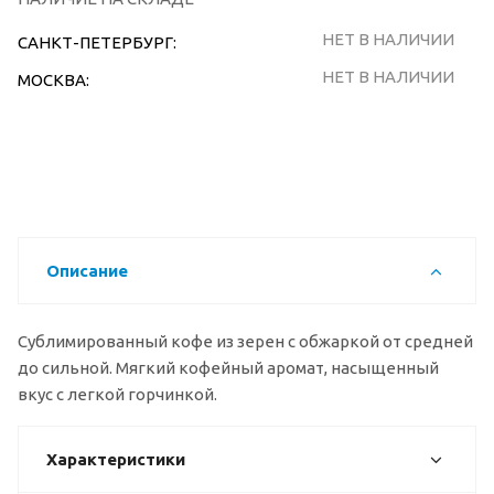
НЕТ В НАЛИЧИИ
САНКТ-ПЕТЕРБУРГ:
НЕТ В НАЛИЧИИ
МОСКВА:
Описание
Сублимированный кофе из зерен с обжаркой от средней
до сильной. Мягкий кофейный аромат, насыщенный
вкус с легкой горчинкой.
Характеристики