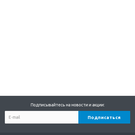
Подписывайтесь на новости и акции: