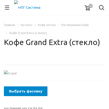
0
Главная
Каталог
Кофе оптом
Растворимый кофе
Кофе Grand Extra (стекло)
Кофе Grand Extra (стекло)
Выбрать фасовку
НАЛИЧИЕ НА СКЛАДЕ