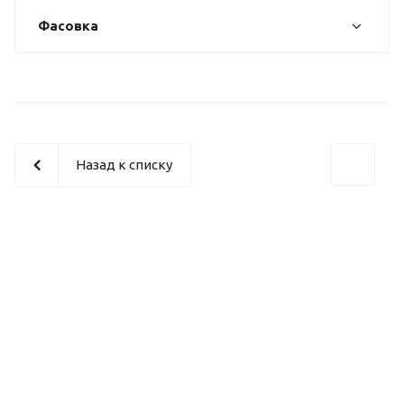
Фасовка
Назад к списку