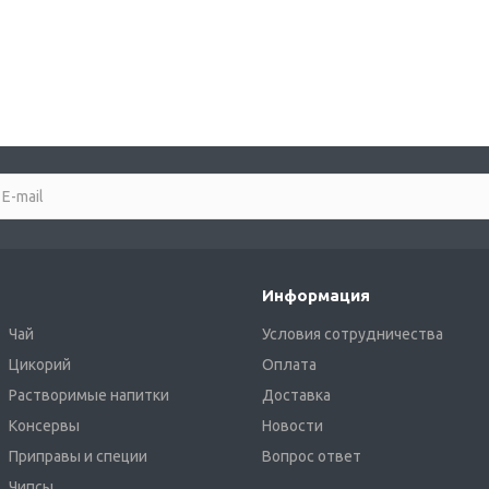
Информация
Чай
Условия сотрудничества
Цикорий
Оплата
Растворимые напитки
Доставка
Консервы
Новости
Приправы и специи
Вопрос ответ
Чипсы