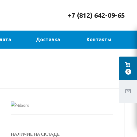
+7 (812) 642-09-65
лата
Доставка
Контакты
0
НАЛИЧИЕ НА СКЛАДЕ