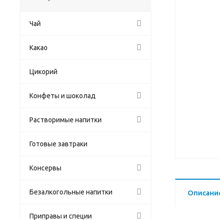
Чай
Какао
Цикорий
Конфеты и шоколад
Растворимые напитки
Готовые завтраки
Консервы
Безалкогольные напитки
Описани
Приправы и специи