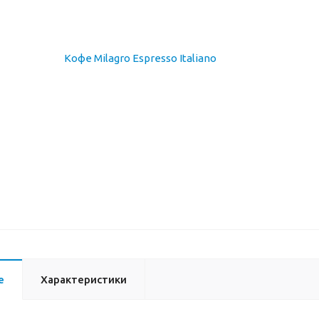
е
Характеристики