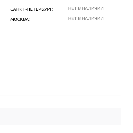
НЕТ В НАЛИЧИИ
САНКТ-ПЕТЕРБУРГ:
НЕТ В НАЛИЧИИ
МОСКВА: