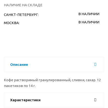
НАЛИЧИЕ НА СКЛАДЕ
В НАЛИЧИИ
САНКТ-ПЕТЕРБУРГ:
В НАЛИЧИИ
МОСКВА:
Описание
Кофе растворимый гранулированный, сливки, сахар. 12
пакетиков по 14 г.
Характеристики