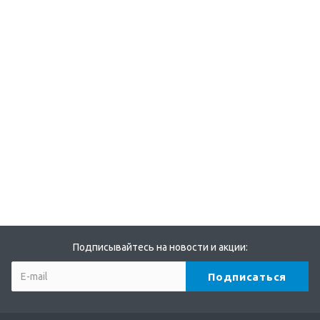
Подписывайтесь на новости и акции: