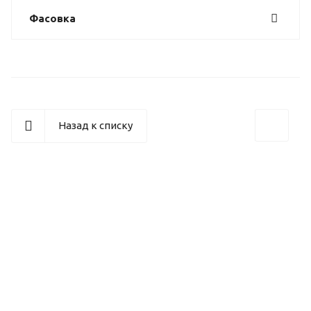
Фасовка
Назад к списку