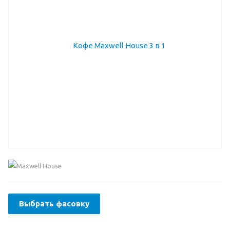
Выбрать фасовку