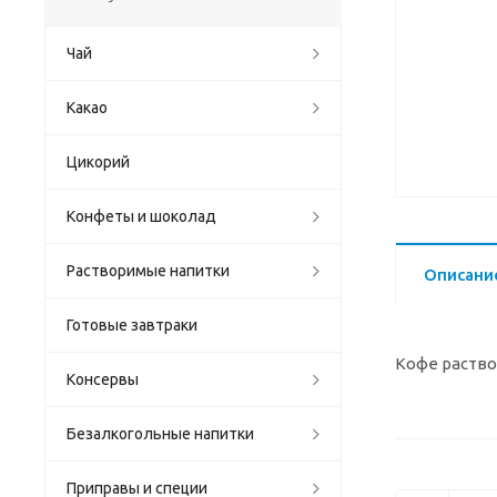
Чай
Какао
Цикорий
Конфеты и шоколад
Растворимые напитки
Описани
Готовые завтраки
Кофе раств
Консервы
Безалкогольные напитки
Приправы и специи