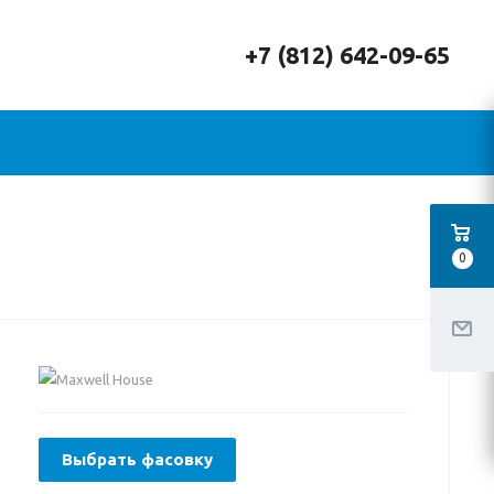
+7 (812) 642-09-65
0
Выбрать фасовку