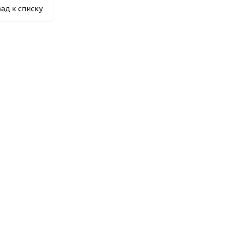
ад к списку