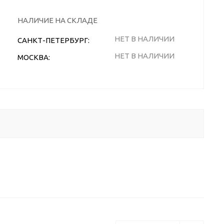
НАЛИЧИЕ НА СКЛАДЕ
НЕТ В НАЛИЧИИ
САНКТ-ПЕТЕРБУРГ:
НЕТ В НАЛИЧИИ
МОСКВА: