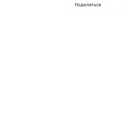
Поделиться