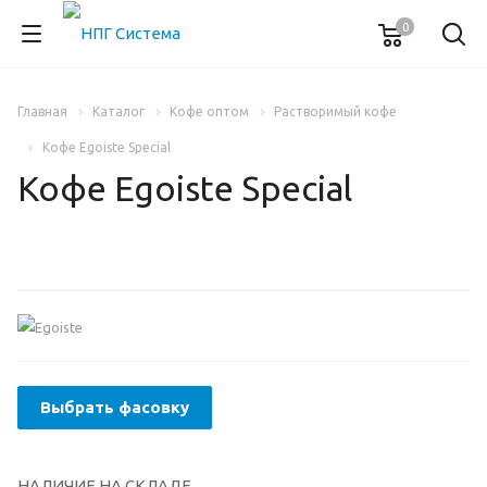
0
Главная
Каталог
Кофе оптом
Растворимый кофе
Кофе Egoiste Special
Кофе Egoiste Special
Выбрать фасовку
НАЛИЧИЕ НА СКЛАДЕ