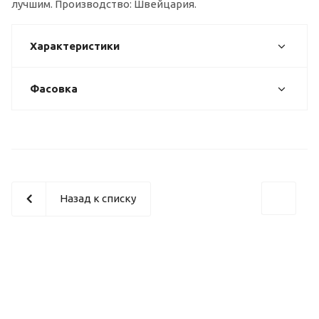
лучшим. Производство: Швейцария.
Характеристики
Фасовка
Назад к списку