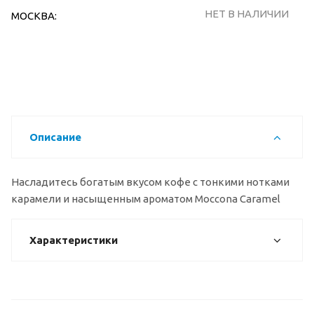
НЕТ В НАЛИЧИИ
МОСКВА:
Описание
Насладитесь богатым вкусом кофе с тонкими нотками
карамели и насыщенным ароматом Moccona Caramel
Характеристики