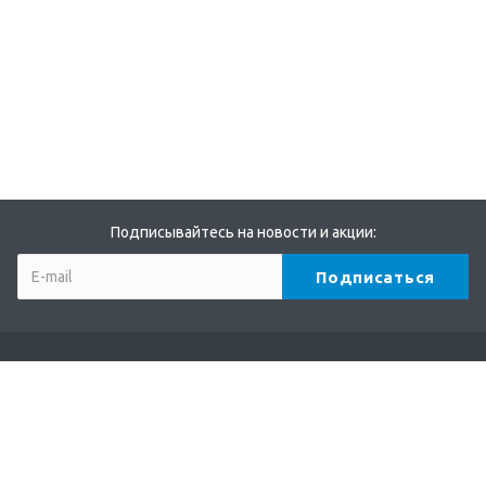
Подписывайтесь на новости и акции:
Компания
О компании
Партнеры