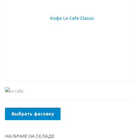
Выбрать фасовку
НАЛИЧИЕ НА СКЛАДЕ