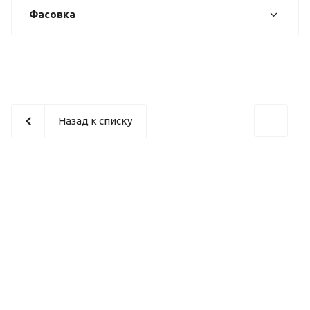
Фасовка
Назад к списку