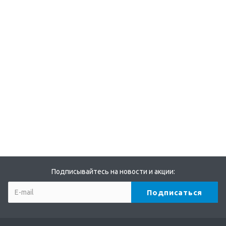
Подписывайтесь на новости и акции: