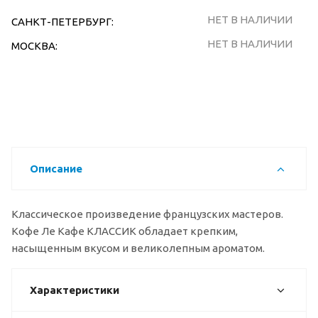
НЕТ В НАЛИЧИИ
САНКТ-ПЕТЕРБУРГ:
НЕТ В НАЛИЧИИ
МОСКВА:
Описание
Классическое произведение французских мастеров.
Кофе Ле Кафе КЛАССИК обладает крепким,
насыщенным вкусом и великолепным ароматом.
Характеристики