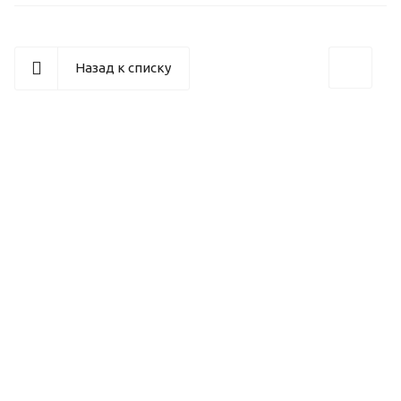
Назад к списку