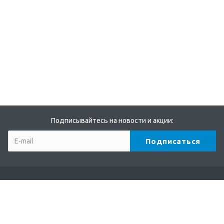
Подписывайтесь на новости и акции:
Компания
О компании