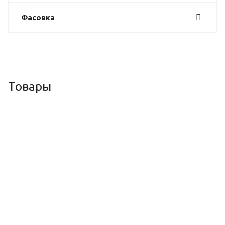
Фасовка
Товары