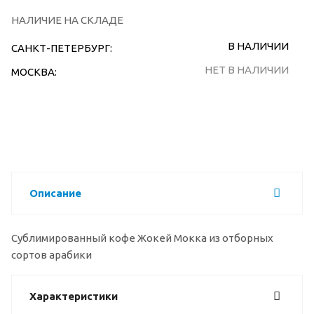
НАЛИЧИЕ НА СКЛАДЕ
В НАЛИЧИИ
САНКТ-ПЕТЕРБУРГ:
НЕТ В НАЛИЧИИ
МОСКВА:
Описание
Сублимированный кофе Жокей Мокка из отборных
сортов арабики
Характеристики