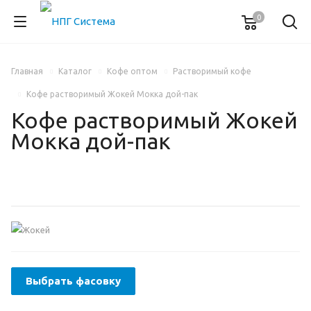
0
Главная
Каталог
Кофе оптом
Растворимый кофе
Кофе растворимый Жокей Мокка дой-пак
Кофе растворимый Жокей
Мокка дой-пак
Выбрать фасовку