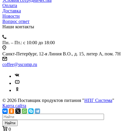
Условия сотрудничества
Оплата
Доставка
Новости
Вопрос ответ
Наши контакты
Пн. – Пт.: с 10:00 до 18:00
Санкт-Петербург, 12-я Линия В.О., д. 15, литер А, пом. 7Н
coffee@sscomp.ru
© 2026 Поставщик продуктов питания "
НПГ Система
"
Карта сайта
Найти
0