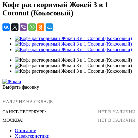
Кофе растворимый Жокей 3 в 1
Coconut (Кокосовый)
Выбрать фасовку
НАЛИЧИЕ НА СКЛАДЕ
САНКТ-ПЕТЕРБУРГ:
НЕТ В НАЛИЧИИ
МОСКВА:
НЕТ В НАЛИЧИИ
Описание
Характеристики