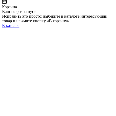
Корзина
Ваша корзина пуста
Исправить это просто: выберите в каталоге интересующий
товар и нажмите кнопку «В корзину»
В каталог