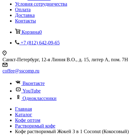
Условия сотрудничества
Оплата
Доставка
Контакты
Корзина
0
+7 (812) 642-09-65
Санкт-Петербург, 12-я Линия В.О., д. 15, литер А, пом. 7Н
coffee@sscomp.ru
Вконтакте
YouTube
Одноклассники
Главная
Каталог
Кофе оптом
Растворимый кофе
Кофе растворимый Жокей 3 в 1 Coconut (Кокосовый)