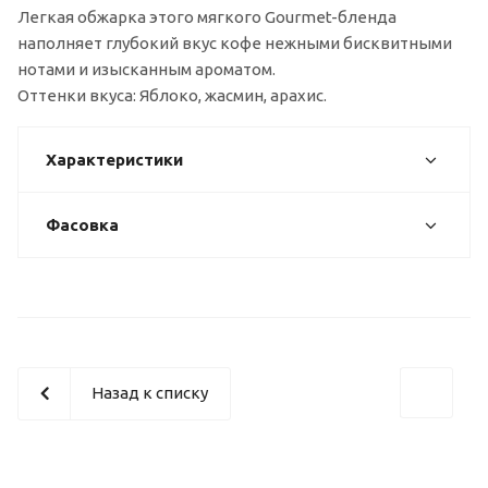
Легкая обжарка этого мягкого Gourmet-бленда
наполняет глубокий вкус кофе нежными бисквитными
нотами и изысканным ароматом.
Оттенки вкуса: Яблоко, жасмин, арахис.
Характеристики
Фасовка
Назад к списку