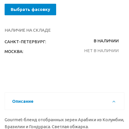
Выбрать фасовку
НАЛИЧИЕ НА СКЛАДЕ
В НАЛИЧИИ
САНКТ-ПЕТЕРБУРГ:
НЕТ В НАЛИЧИИ
МОСКВА:
Описание
Gourmet-бленд отобранных зерен Арабики из Колумбии,
Бразилии и Гондураса. Светлая обжарка.