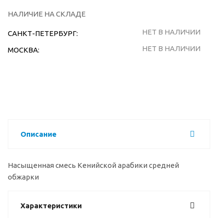
НАЛИЧИЕ НА СКЛАДЕ
НЕТ В НАЛИЧИИ
САНКТ-ПЕТЕРБУРГ:
НЕТ В НАЛИЧИИ
МОСКВА:
Описание
Насыщенная смесь Кенийской арабики средней
обжарки
Характеристики