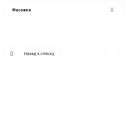
Фасовка
Назад к списку