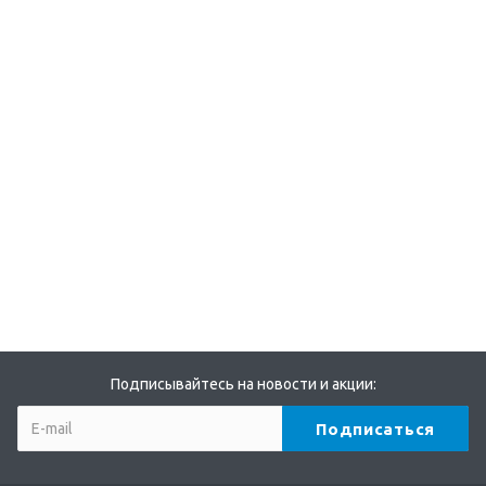
Подписывайтесь на новости и акции: