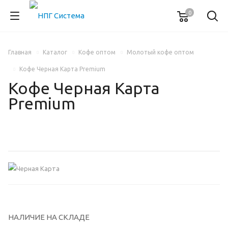
0
Главная
Каталог
Кофе оптом
Молотый кофе оптом
Кофе Черная Карта Premium
Кофе Черная Карта
Premium
НАЛИЧИЕ НА СКЛАДЕ