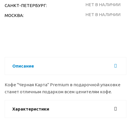
НЕТ В НАЛИЧИИ
САНКТ-ПЕТЕРБУРГ:
НЕТ В НАЛИЧИИ
МОСКВА:
Описание
Кофе "Черная Карта" Premium в подарочной упаковке
станет отличным подарком всем ценителям кофе.
Характеристики