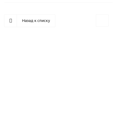
Назад к списку