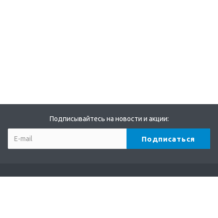
Подписывайтесь на новости и акции:
Компания
О компании