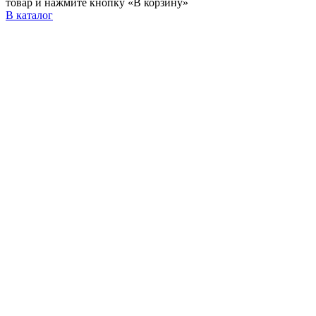
товар и нажмите кнопку «В корзину»
В каталог