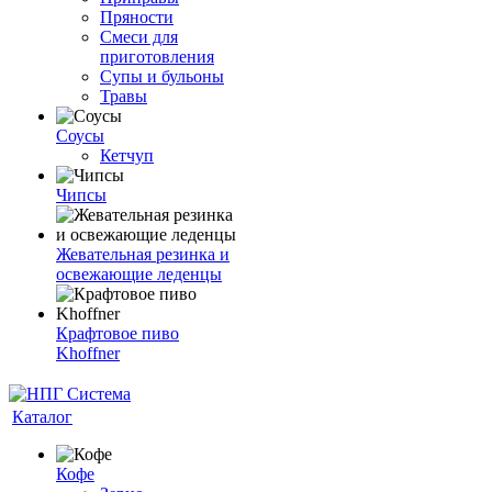
Пряности
Смеси для
приготовления
Супы и бульоны
Травы
Соусы
Кетчуп
Чипсы
Жевательная резинка и
освежающие леденцы
Крафтовое пиво
Khoffner
Каталог
Кофе