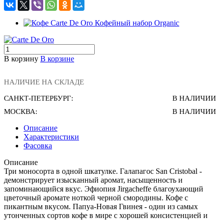
В корзину
В корзине
НАЛИЧИЕ НА СКЛАДЕ
САНКТ-ПЕТЕРБУРГ:
В НАЛИЧИИ
МОСКВА:
В НАЛИЧИИ
Описание
Характеристики
Фасовка
Описание
Три моносорта в одной шкатулке. Галапагос San Cristobal -
демонстрирует изысканный аромат, насыщенность и
запоминающийся вкус. Эфиопия Jirgacheffe благоухающий
цветочный аромате ноткой черной смородины. Кофе с
пикантным вкусом. Папуа-Новая Гвинея - один из самых
утонченных сортов кофе в мире с хорошей консистенцией и