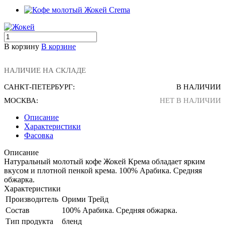
В корзину
В корзине
НАЛИЧИЕ НА СКЛАДЕ
САНКТ-ПЕТЕРБУРГ:
В НАЛИЧИИ
МОСКВА:
НЕТ В НАЛИЧИИ
Описание
Характеристики
Фасовка
Описание
Натуральный молотый кофе Жокей Крема обладает ярким
вкусом и плотной пенкой крема. 100% Арабика. Средняя
обжарка.
Характеристики
Производитель
Орими Трейд
Состав
100% Арабика. Средняя обжарка.
Тип продукта
бленд