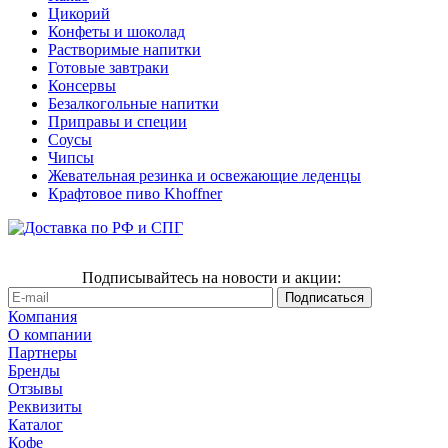
Цикорий
Конфеты и шоколад
Растворимые напитки
Готовые завтраки
Консервы
Безалкогольные напитки
Приправы и специи
Соусы
Чипсы
Жевательная резинка и освежающие леденцы
Крафтовое пиво Khoffner
Подписывайтесь на новости и акции:
Компания
О компании
Партнеры
Бренды
Отзывы
Реквизиты
Каталог
Кофе