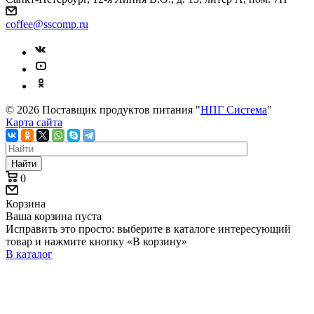
coffee@sscomp.ru
© 2026 Поставщик продуктов питания "
НПГ Система
"
Карта сайта
Найти
0
Корзина
Ваша корзина пуста
Исправить это просто: выберите в каталоге интересующий
товар и нажмите кнопку «В корзину»
В каталог