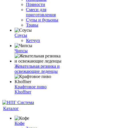
Пряности
Смеси для
приготовления
Супы и бульоны
Травы
Соусы
Кетчуп
Чипсы
Жевательная резинка и
освежающие леденцы
Крафтовое пиво
Khoffner
Каталог
Кофе