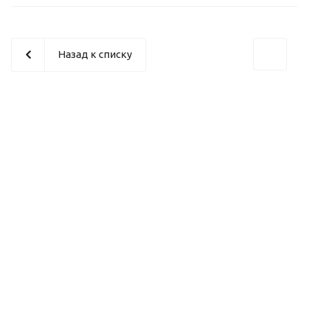
Назад к списку