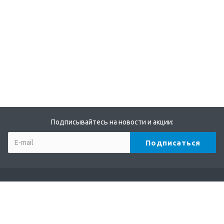
Подписывайтесь на новости и акции:
Компания
О компании