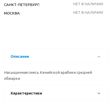
НЕТ В НАЛИЧИИ
САНКТ-ПЕТЕРБУРГ:
НЕТ В НАЛИЧИИ
МОСКВА:
Описание
Насыщенная смесь Кенийской арабики средней
обжарки
Характеристики