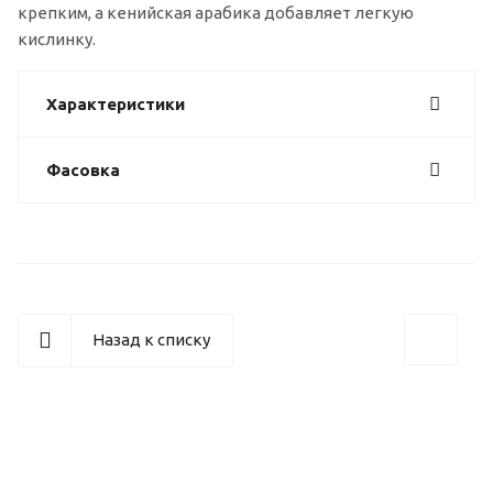
крепким, а кенийская арабика добавляет легкую
кислинку.
Характеристики
Фасовка
Назад к списку