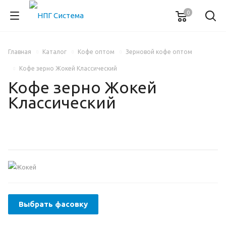
0
Главная
Каталог
Кофе оптом
Зерновой кофе оптом
Кофе зерно Жокей Классический
Кофе зерно Жокей
Классический
Выбрать фасовку