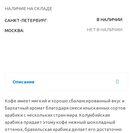
НАЛИЧИЕ НА СКЛАДЕ
В НАЛИЧИИ
САНКТ-ПЕТЕРБУРГ:
НЕТ В НАЛИЧИИ
МОСКВА:
Описание
Кофе имеет мягкий и хорошо сбалансированный вкус и
бархатный аромат благодаря смеси изысканных сортов
арабики с нескольких стран мира. Колумбийская
арабика придает этому кофе нежный шоколадный
оттенок, бразильская арабика делает его достаточно