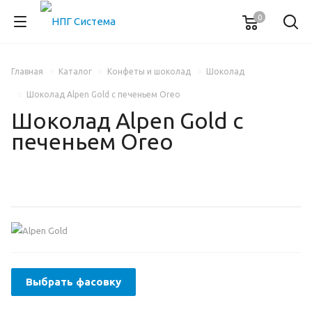
0
Главная
Каталог
Конфеты и шоколад
Шоколад
Шоколад Alpen Gold с печеньем Oreo
Шоколад Alpen Gold с
печеньем Oreo
Выбрать фасовку