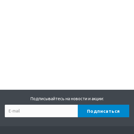
Подписывайтесь на новости и акции: