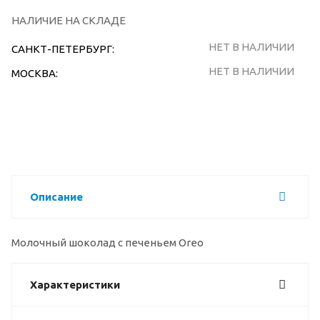
НАЛИЧИЕ НА СКЛАДЕ
НЕТ В НАЛИЧИИ
САНКТ-ПЕТЕРБУРГ:
НЕТ В НАЛИЧИИ
МОСКВА:
Описание
Молочный шоколад с печеньем Oreo
Характеристики