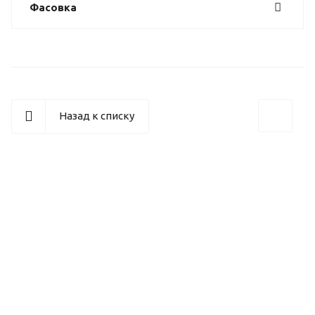
Фасовка
Назад к списку