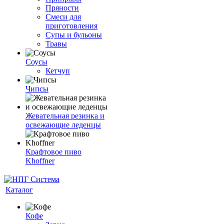
Пряности
Смеси для
приготовления
Супы и бульоны
Травы
Соусы
Кетчуп
Чипсы
Жевательная резинка и
освежающие леденцы
Крафтовое пиво
Khoffner
Каталог
Кофе