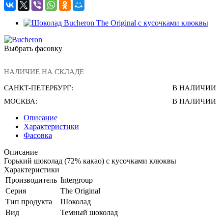
Выбрать фасовку
НАЛИЧИЕ НА СКЛАДЕ
САНКТ-ПЕТЕРБУРГ:
В НАЛИЧИИ
МОСКВА:
В НАЛИЧИИ
Описание
Характеристики
Фасовка
Описание
Горький шоколад (72% какао) с кусочками клюквы
Характеристики
Производитель
Intergroup
Серия
The Original
Тип продукта
Шоколад
Вид
Темный шоколад