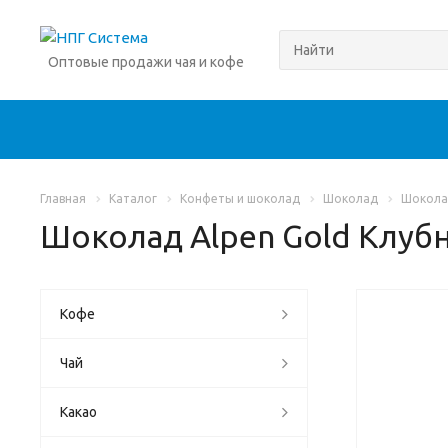
Оптовые продажи чая и кофе
Главная
Каталог
Конфеты и шоколад
Шоколад
Шоколад
Шоколад Alpen Gold Клубн
Кофе
Чай
Какао