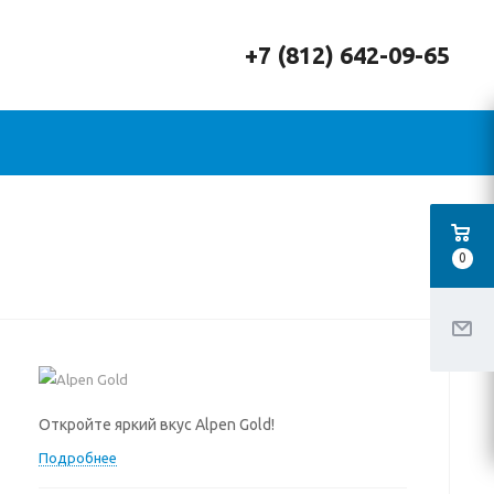
+7 (812) 642-09-65
0
Откройте яркий вкус Alpen Gold!
Подробнее