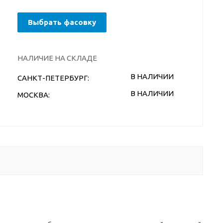
Выбрать фасовку
НАЛИЧИЕ НА СКЛАДЕ
В НАЛИЧИИ
САНКТ-ПЕТЕРБУРГ:
В НАЛИЧИИ
МОСКВА: