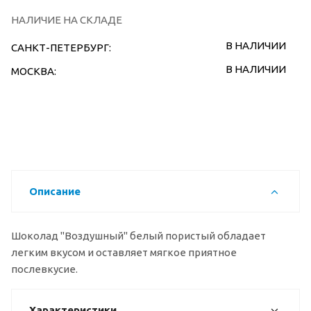
НАЛИЧИЕ НА СКЛАДЕ
В НАЛИЧИИ
САНКТ-ПЕТЕРБУРГ:
В НАЛИЧИИ
МОСКВА:
Описание
Шоколад "Воздушный" белый пористый обладает
легким вкусом и оставляет мягкое приятное
послевкусие.
Характеристики