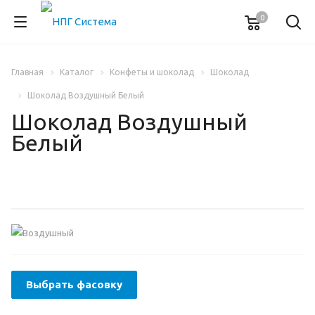
0
Главная
Каталог
Конфеты и шоколад
Шоколад
Шоколад Воздушный Белый
Шоколад Воздушный
Белый
Выбрать фасовку