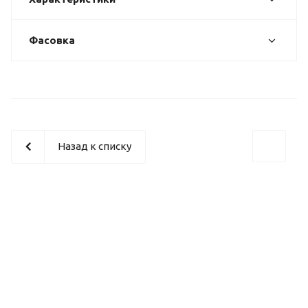
Фасовка
Назад к списку