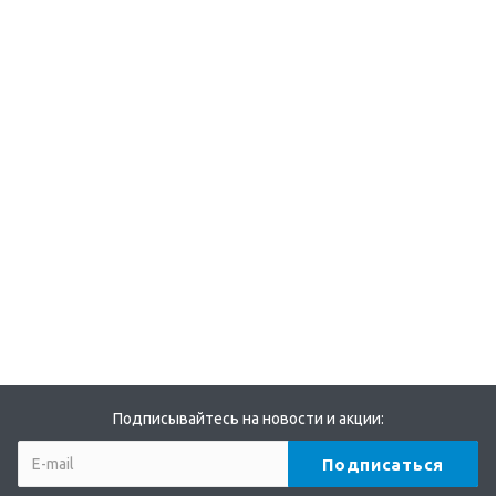
Подписывайтесь на новости и акции: