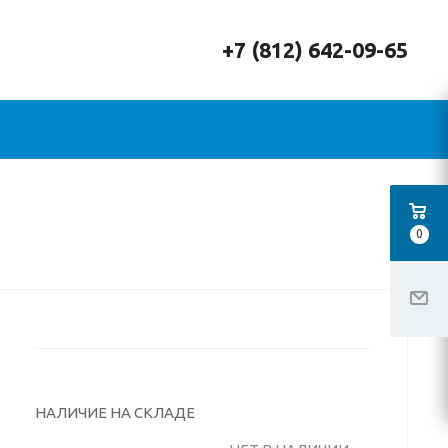
+7 (812) 642-09-65
0
НАЛИЧИЕ НА СКЛАДЕ