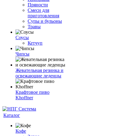
Пряности
Смеси для
приготовления
Супы и бульоны
Травы
Соусы
Кетчуп
Чипсы
Жевательная резинка и
освежающие леденцы
Крафтовое пиво
Khoffner
Каталог
Кофе