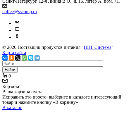
Санкт-Петербург, 12-я Линия В.О., д. 15, литер А, пом. 7Н
coffee@sscomp.ru
© 2026 Поставщик продуктов питания "
НПГ Система
"
Карта сайта
Найти
0
Корзина
Ваша корзина пуста
Исправить это просто: выберите в каталоге интересующий
товар и нажмите кнопку «В корзину»
В каталог