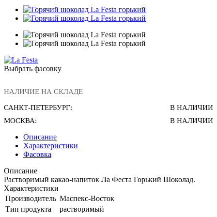
Выбрать фасовку
НАЛИЧИЕ НА СКЛАДЕ
САНКТ-ПЕТЕРБУРГ:
В НАЛИЧИИ
МОСКВА:
В НАЛИЧИИ
Описание
Характеристики
Фасовка
Описание
Растворимый какао-напиток Ла Феста Горький Шоколад.
Характеристики
Производитель
Маспекс-Восток
Тип продукта
растворимый