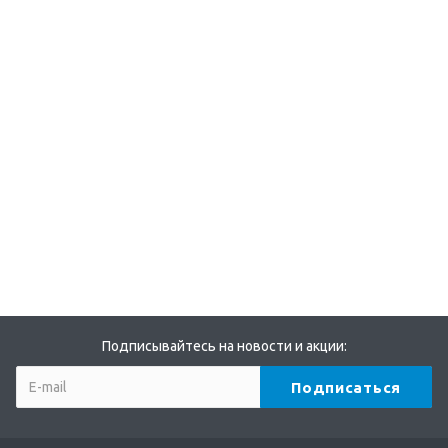
Подписывайтесь на новости и акции: