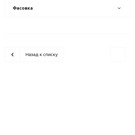
Фасовка
Назад к списку