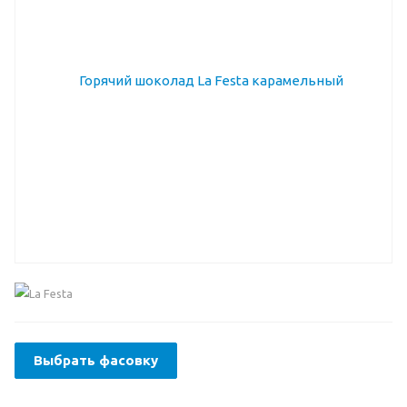
Выбрать фасовку