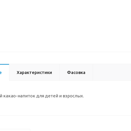
е
Характеристики
Фасовка
 какао-напиток для детей и взрослых.