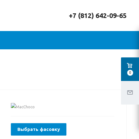
+7 (812) 642-09-65
0
Выбрать фасовку