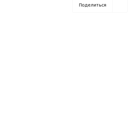
Поделиться