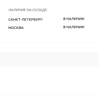
НАЛИЧИЕ НА СКЛАДЕ
В НАЛИЧИИ
САНКТ-ПЕТЕРБУРГ:
В НАЛИЧИИ
МОСКВА: