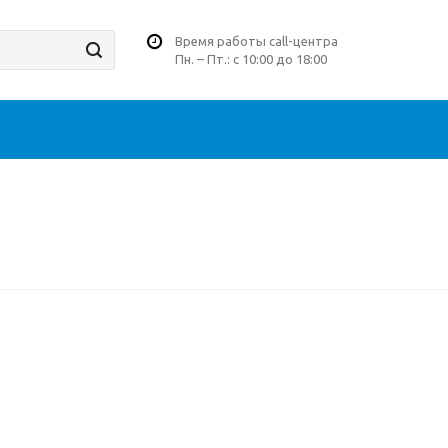
Время работы call-центра
Пн. – Пт.: с 10:00 до 18:00