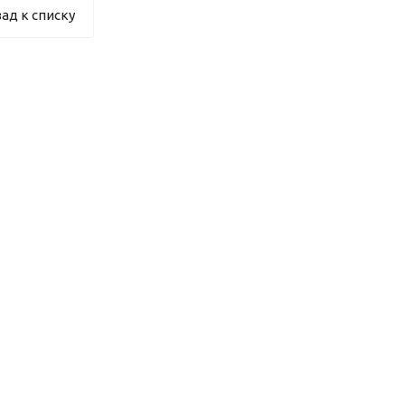
ад к списку